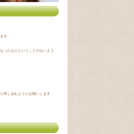
ます。
なったなどということのないよう
ら申し込むようにお願いします