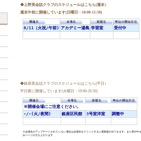
◆上野英会話クラブのスケジュールはこちら(週末）
週末午前に開催しています(日曜日・10:00-11:50)
◆銀座英会話クラブのスケジュールはこちら(平日）
平日夜に開催しています(火曜日・19:00-20:50)